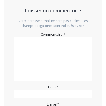
Laisser un commentaire
Votre adresse e-mail ne sera pas publiée.
Les
champs obligatoires sont indiqués avec
*
Commentaire
*
Nom
*
E-mail
*