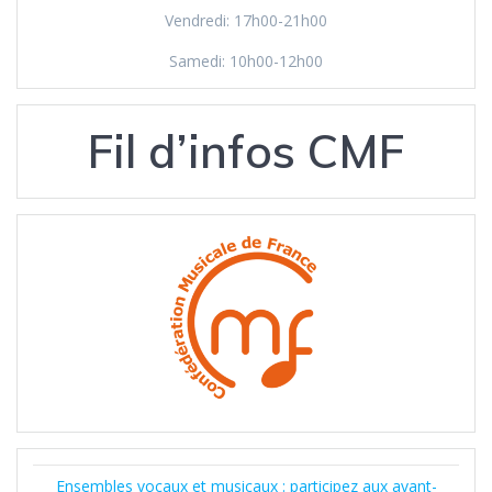
Vendredi: 17h00-21h00
Samedi: 10h00-12h00
Fil d’infos CMF
Ensembles vocaux et musicaux : participez aux avant-