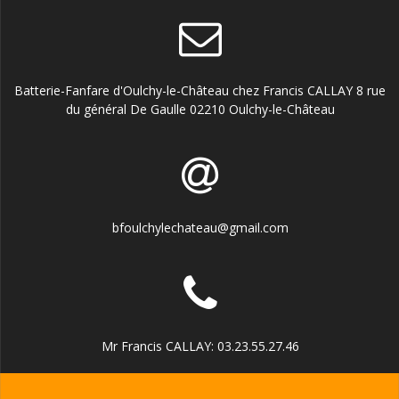
Batterie-Fanfare d'Oulchy-le-Château chez Francis CALLAY 8 rue
du général De Gaulle 02210 Oulchy-le-Château
bfoulchylechateau@gmail.com
Mr Francis CALLAY: 03.23.55.27.46