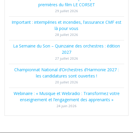
premières du film LE CORSET
29 juillet 2026
Important : intempéries et incendies, l’assurance CMF est
là pour vous
28 juillet 2026
La Semaine du Son – Quinzaine des orchestres : édition
2027
27 juillet 2026
Championnat National d’Orchestres d’Harmonie 2027 :
les candidatures sont ouvertes !
20 juillet 2026
Webinaire : « Musique et Webradio : Transformez votre
enseignement et l’engagement des apprenants »
24 juin 2026